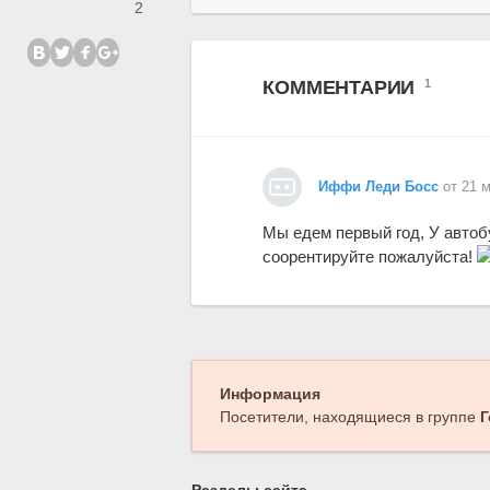
2
КОММЕНТАРИИ
1
Иффи Леди Босс
от 21 
Мы едем первый год, У автоб
соорентируйте пожалуйста!
Информация
Посетители, находящиеся в группе
Г