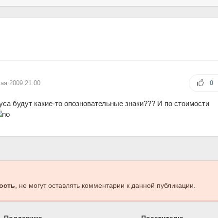
мая 2009 21:00
0
уса будут какие-то опозновательные знаки??? И по стоимости
ость
, не могут оставлять комментарии к данной публикации.