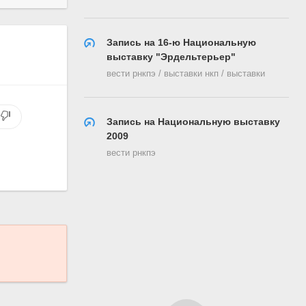
Запись на 16-ю Национальную
выставку "Эрдельтерьер"
вести рнкпэ / выставки нкп / выставки
Запись на Национальную выставку
2009
вести рнкпэ