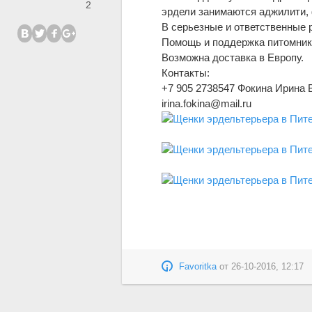
2
эрдели занимаются аджилити,
В серьезные и ответственные 
Помощь и поддержка питомника
Возможна доставка в Европу.
Контакты:
+7 905 2738547 Фокина Ирина
irina.fokina@mail.ru
Favoritka
от
26-10-2016, 12:17