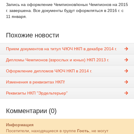
Запись на оформление Чемпионов/юных Чемпионов на 2015
г. завершена. Все документы будут оформляться в 2016 г. с
11 января.
Похожие новости
Прием документов на титул Ч/ЮЧ НКП в декабре 2014 г.
Дипломы Чемпионов (взрослых и юных) НКП 2013 г.
Оформление дипломов Ч/ЮЧ НКП в 2014 г.
Изменения в реквизитах НКП!
Реквизиты НКП "Эрдельтерьер"
Комментарии (0)
Информация
Посетители, находящиеся в группе
Гость
, не могут