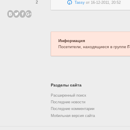
2
Tassy
от
16-12-2011, 20:52
Информация
Посетители, находящиеся в группе
Г
Разделы сайта
Расширенный поиск
Последние новости
Последние комментарии
Мобильная версия сайта