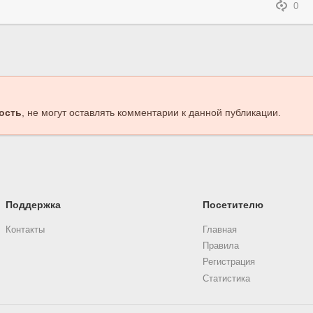
0
ость
, не могут оставлять комментарии к данной публикации.
Поддержка
Посетителю
Контакты
Главная
Правила
Регистрация
Статистика